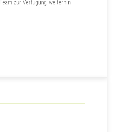
Team zur Verfügung; weiterhin