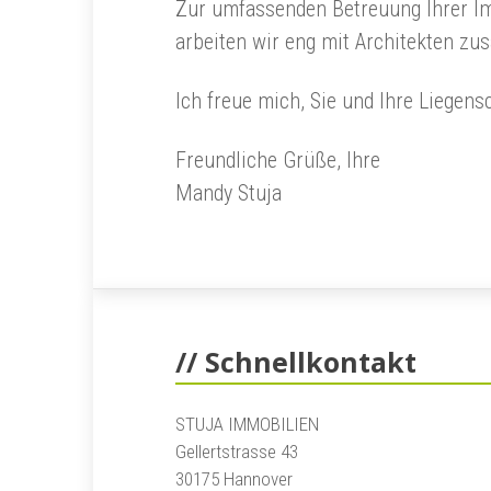
Zur umfassenden Betreuung Ihrer Im
arbeiten wir eng mit Architekten z
Ich freue mich, Sie und Ihre Liegen
Freundliche Grüße, Ihre
Mandy Stuja
// Schnellkontakt
STUJA IMMOBILIEN
Gellertstrasse 43
30175 Hannover