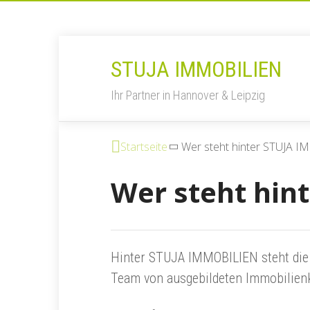
STUJA IMMOBILIEN
Ihr Partner in Hannover & Leipzig
Startseite
Wer steht hinter STUJA 
Wer steht hin
Hinter STUJA IMMOBILIEN steht die
Team von ausgebildeten Immobilienk